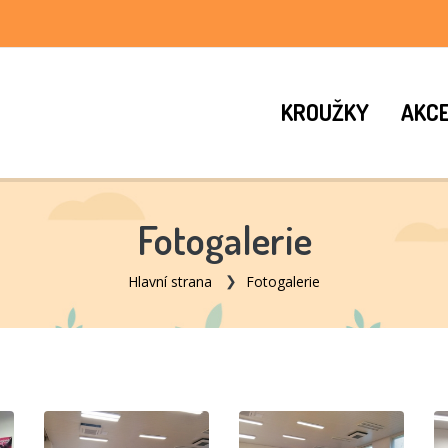
KROUŽKY
AKC
Fotogalerie
Hlavní strana
Fotogalerie