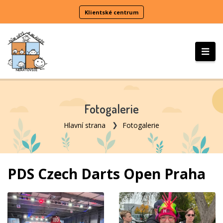
Klientské centrum
Fotogalerie
Hlavní strana
Fotogalerie
PDS Czech Darts Open Praha